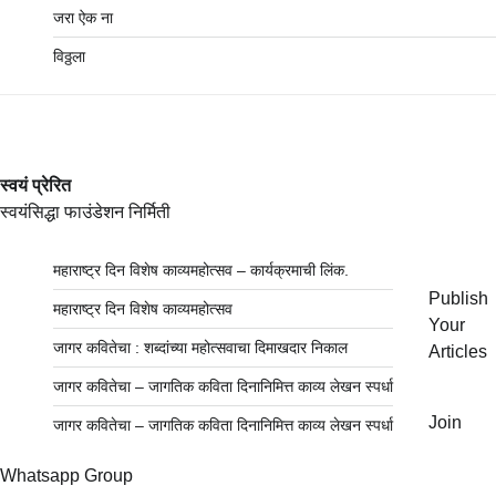
जरा ऐक ना
विठ्ठला
स्वयं प्रेरित
स्वयंसिद्धा फाउंडेशन निर्मिती
महाराष्ट्र दिन विशेष काव्यमहोत्सव – कार्यक्रमाची लिंक.
Publish
महाराष्ट्र दिन विशेष काव्यमहोत्सव
Your
जागर कवितेचा : शब्दांच्या महोत्सवाचा दिमाखदार निकाल
Articles
जागर कवितेचा – जागतिक कविता दिनानिमित्त काव्य लेखन स्पर्धा
Join
जागर कवितेचा – जागतिक कविता दिनानिमित्त काव्य लेखन स्पर्धा
Whatsapp Group