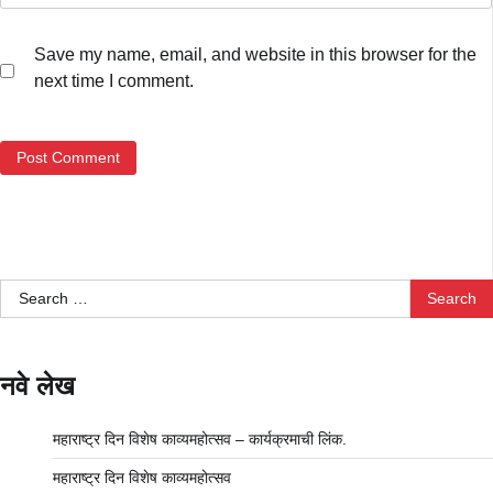
Save my name, email, and website in this browser for the
next time I comment.
Search
for:
नवे लेख
महाराष्ट्र दिन विशेष काव्यमहोत्सव – कार्यक्रमाची लिंक.
महाराष्ट्र दिन विशेष काव्यमहोत्सव