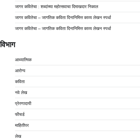
जागर कवितेचा : शब्दांच्या महोत्सवाचा दिमाखदार निकाल
जागर कवितेचा – जागतिक कविता दिनानिमित्त काव्य लेखन स्पर्धा
जागर कवितेचा – जागतिक कविता दिनानिमित्त काव्य लेखन स्पर्धा
विभाग
आध्यात्मिक
आरोग्य
कविता
नवे लेख
प्रेरणादायी
फीचर्ड
माहितीपर
लेख