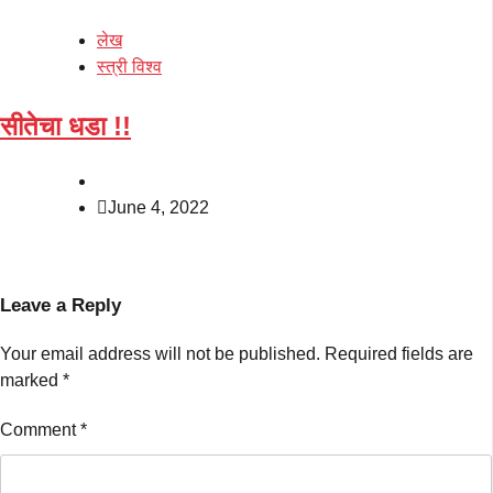
लेख
स्त्री विश्व
सीतेचा धडा !!
June 4, 2022
Leave a Reply
Your email address will not be published.
Required fields are
marked
*
Comment
*