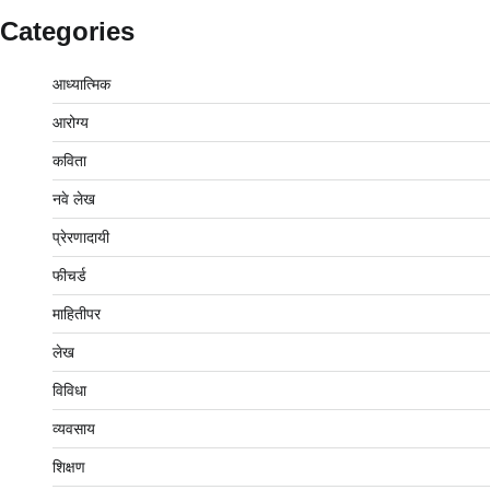
Categories
आध्यात्मिक
आरोग्य
कविता
नवे लेख
प्रेरणादायी
फीचर्ड
माहितीपर
लेख
विविधा
व्यवसाय
शिक्षण