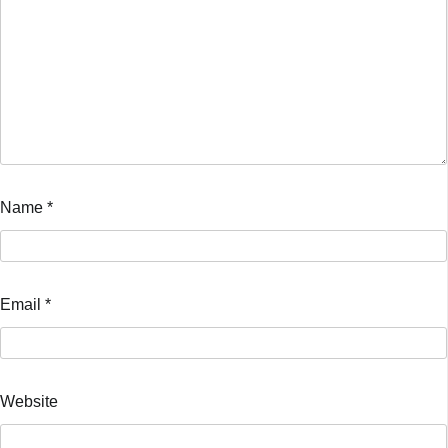
Name
*
Email
*
Website