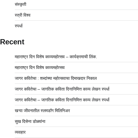
संस्कृती
स्त्री विश्व
स्पर्धा
Recent
महाराष्ट्र दिन विशेष काव्यमहोत्सव – कार्यक्रमाची लिंक.
महाराष्ट्र दिन विशेष काव्यमहोत्सव
जागर कवितेचा : शब्दांच्या महोत्सवाचा दिमाखदार निकाल
जागर कवितेचा – जागतिक कविता दिनानिमित्त काव्य लेखन स्पर्धा
जागर कवितेचा – जागतिक कविता दिनानिमित्त काव्य लेखन स्पर्धा
खऱ्या जीवनातील स्लमडॉग मिलिनिअर
सुख दिसेना डोळ्यांना
व्यवहार