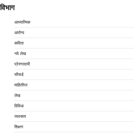
विभाग
आध्यात्मिक
आरोग्य
कविता
नवे लेख
प्रेरणादायी
फीचर्ड
माहितीपर
लेख
विविधा
व्यवसाय
शिक्षण