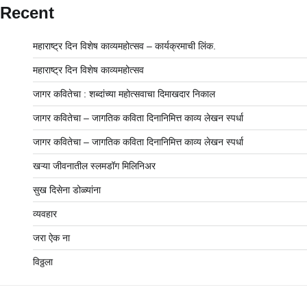
Recent
महाराष्ट्र दिन विशेष काव्यमहोत्सव – कार्यक्रमाची लिंक.
महाराष्ट्र दिन विशेष काव्यमहोत्सव
जागर कवितेचा : शब्दांच्या महोत्सवाचा दिमाखदार निकाल
जागर कवितेचा – जागतिक कविता दिनानिमित्त काव्य लेखन स्पर्धा
जागर कवितेचा – जागतिक कविता दिनानिमित्त काव्य लेखन स्पर्धा
खऱ्या जीवनातील स्लमडॉग मिलिनिअर
सुख दिसेना डोळ्यांना
व्यवहार
जरा ऐक ना
विठ्ठला