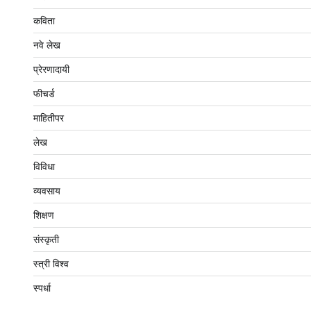
कविता
नवे लेख
प्रेरणादायी
फीचर्ड
माहितीपर
लेख
विविधा
व्यवसाय
शिक्षण
संस्कृती
स्त्री विश्व
स्पर्धा