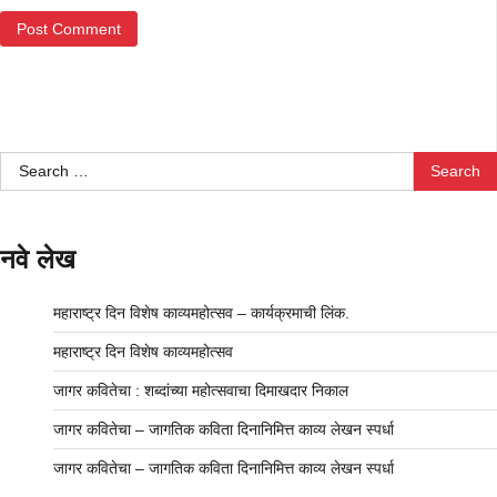
Search
for:
नवे लेख
महाराष्ट्र दिन विशेष काव्यमहोत्सव – कार्यक्रमाची लिंक.
महाराष्ट्र दिन विशेष काव्यमहोत्सव
जागर कवितेचा : शब्दांच्या महोत्सवाचा दिमाखदार निकाल
जागर कवितेचा – जागतिक कविता दिनानिमित्त काव्य लेखन स्पर्धा
जागर कवितेचा – जागतिक कविता दिनानिमित्त काव्य लेखन स्पर्धा