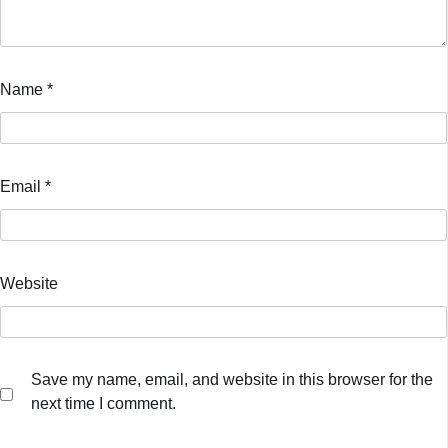
Name
*
Email
*
Website
Save my name, email, and website in this browser for the
next time I comment.