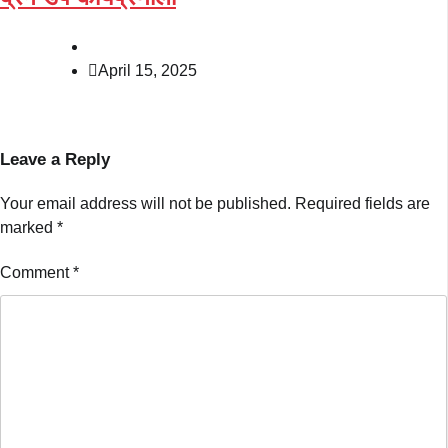
April 15, 2025
Leave a Reply
Your email address will not be published.
Required fields are
marked
*
Comment
*