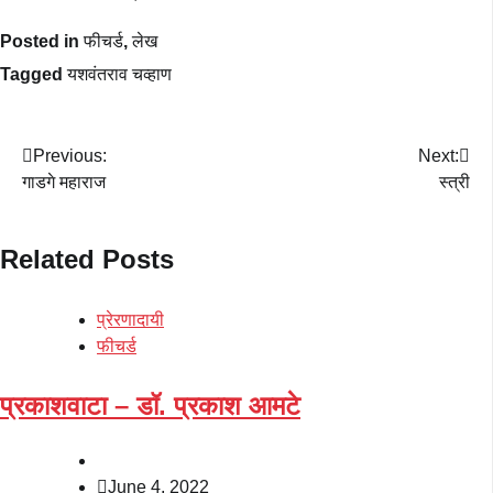
Posted in
फीचर्ड
,
लेख
Tagged
यशवंतराव चव्हाण
Post
Previous:
Next:
गाडगे महाराज
स्त्री
navigation
Related Posts
प्रेरणादायी
फीचर्ड
प्रकाशवाटा – डॉ. प्रकाश आमटे
June 4, 2022