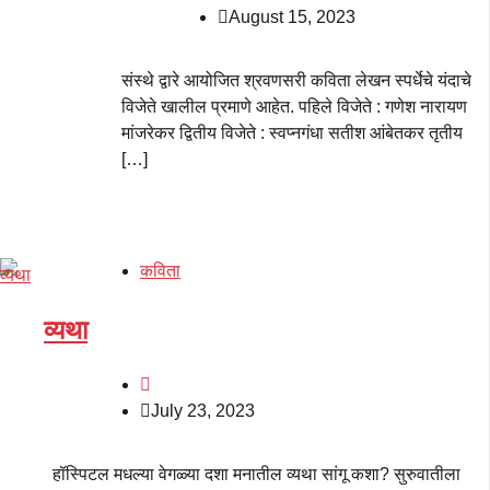
August 15, 2023
संस्थे द्वारे आयोजित श्रवणसरी कविता लेखन स्पर्धेचे यंदाचे
विजेते खालील प्रमाणे आहेत. पहिले विजेते : गणेश नारायण
मांजरेकर द्वितीय विजेते : स्वप्नगंधा सतीश आंबेतकर तृतीय
[…]
कविता
व्यथा
July 23, 2023
हॉस्पिटल मधल्या वेगळ्या दशा मनातील व्यथा सांगू कशा? सुरुवातीला