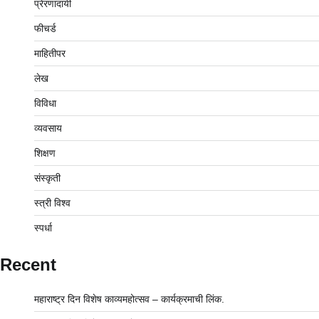
प्रेरणादायी
फीचर्ड
माहितीपर
लेख
विविधा
व्यवसाय
शिक्षण
संस्कृती
स्त्री विश्व
स्पर्धा
Recent
महाराष्ट्र दिन विशेष काव्यमहोत्सव – कार्यक्रमाची लिंक.