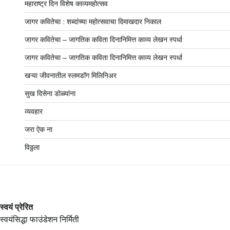
महाराष्ट्र दिन विशेष काव्यमहोत्सव
जागर कवितेचा : शब्दांच्या महोत्सवाचा दिमाखदार निकाल
जागर कवितेचा – जागतिक कविता दिनानिमित्त काव्य लेखन स्पर्धा
जागर कवितेचा – जागतिक कविता दिनानिमित्त काव्य लेखन स्पर्धा
खऱ्या जीवनातील स्लमडॉग मिलिनिअर
सुख दिसेना डोळ्यांना
व्यवहार
जरा ऐक ना
विठ्ठला
स्वयं प्रेरित
स्वयंसिद्धा फाउंडेशन निर्मिती