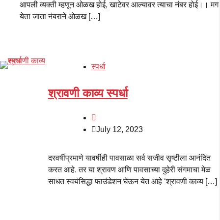
आपली व्यक्ती म्हणून ओळख होई, खाटेवर आल्यावर त्याचा नंबर होई।। मग
येता जाता नंबराने ओळख […]
स्पर्धा
श्रावणी काव्य स्पर्धा
July 12, 2023
दरवर्षीप्रमाणे यावर्षीही पावसाळा सर्व सजीव सृष्टीला आनंदित
करत आहे. तर या श्रावण आणि पावसाच्या दुहेरी संगमाचा मेळ
साधत स्वयंसिद्धा फाउंडेशन घेऊन येत आहे ‘श्रावणी काव्य […]