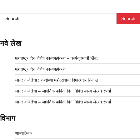
Search
for:
नवे लेख
महाराष्ट्र दिन विशेष काव्यमहोत्सव – कार्यक्रमाची लिंक.
महाराष्ट्र दिन विशेष काव्यमहोत्सव
जागर कवितेचा : शब्दांच्या महोत्सवाचा दिमाखदार निकाल
जागर कवितेचा – जागतिक कविता दिनानिमित्त काव्य लेखन स्पर्धा
जागर कवितेचा – जागतिक कविता दिनानिमित्त काव्य लेखन स्पर्धा
विभाग
आध्यात्मिक