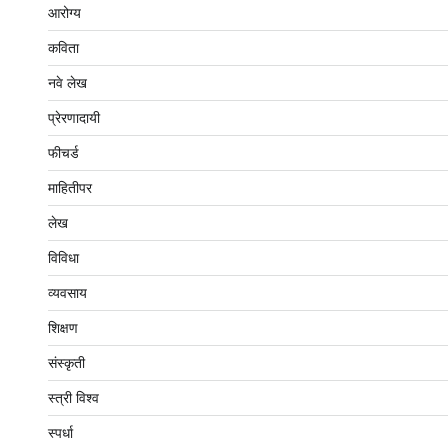
आरोग्य
कविता
नवे लेख
प्रेरणादायी
फीचर्ड
माहितीपर
लेख
विविधा
व्यवसाय
शिक्षण
संस्कृती
स्त्री विश्व
स्पर्धा