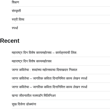
शिक्षण
संस्कृती
स्त्री विश्व
स्पर्धा
Recent
महाराष्ट्र दिन विशेष काव्यमहोत्सव – कार्यक्रमाची लिंक.
महाराष्ट्र दिन विशेष काव्यमहोत्सव
जागर कवितेचा : शब्दांच्या महोत्सवाचा दिमाखदार निकाल
जागर कवितेचा – जागतिक कविता दिनानिमित्त काव्य लेखन स्पर्धा
जागर कवितेचा – जागतिक कविता दिनानिमित्त काव्य लेखन स्पर्धा
खऱ्या जीवनातील स्लमडॉग मिलिनिअर
सुख दिसेना डोळ्यांना