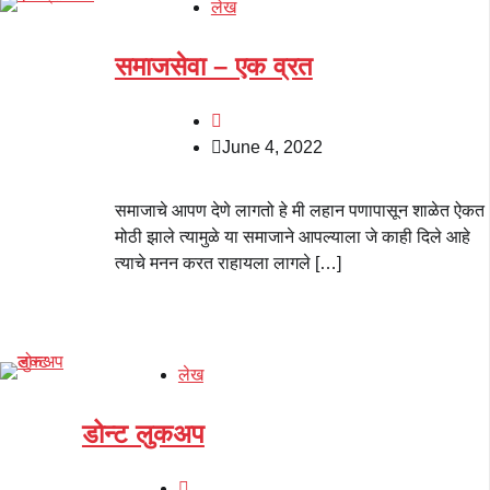
लेख
समाजसेवा – एक व्रत
June 4, 2022
समाजाचे आपण देणे लागतो हे मी लहान पणापासून शाळेत ऐकत
मोठी झाले त्यामुळे या समाजाने आपल्याला जे काही दिले आहे
त्याचे मनन करत राहायला लागले […]
लेख
डोन्ट लुकअप