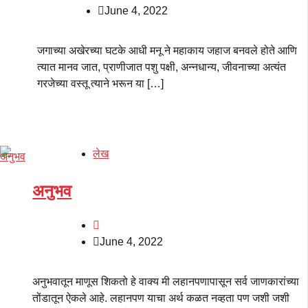
June 4, 2022
जगाच्या अखेरच्या घटके आधी मनू ने महाकाय जहाज बनवले होते आणि
त्यात मानव जात, प्राणीजात पशु पक्षी, अन्नधान्य, जीवनाच्या अत्यंत
गरजेच्या वस्तू त्याने भरून या […]
लेख
अनुभव
June 4, 2022
अनुभवातून माणूस शिकतो हे वाक्य मी लहानपणापासून सर्व जाणकारांच्या
तोंडातून ऐकले आहे. लहानपण याचा अर्थ कळत नव्हता पण जशी जशी