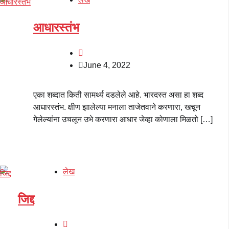
आधारस्तंभ
June 4, 2022
एका शब्दात किती सामर्थ्य दडलेले आहे. भारदस्त असा हा शब्द
आधारस्तंभ. क्षीण झालेल्या मनाला ताजेतवाने करणारा, खचून
गेलेल्यांना उचलून उभे करणारा आधार जेव्हा कोणाला मिळतो […]
लेख
जिद्द