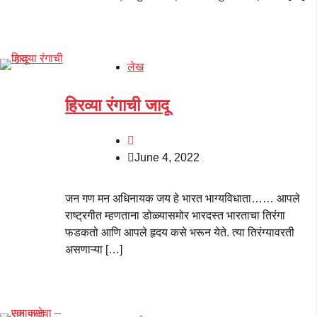
लेख
हिरव्या रंगाची जादू
June 4, 2022
जन गण मन अधिनायक जय हे भारत भाग्यविधाता…… आपले
राष्ट्रगीत म्हणताना डोळ्यासमोर भारदस्त भारताचा तिरंगा
फडकतो आणि आपले हृदय कसे भरून येते. त्या तिरंग्यावरती
असणाऱ्या […]