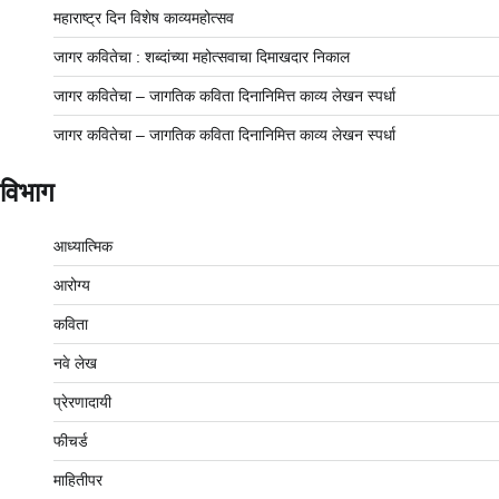
महाराष्ट्र दिन विशेष काव्यमहोत्सव
जागर कवितेचा : शब्दांच्या महोत्सवाचा दिमाखदार निकाल
जागर कवितेचा – जागतिक कविता दिनानिमित्त काव्य लेखन स्पर्धा
जागर कवितेचा – जागतिक कविता दिनानिमित्त काव्य लेखन स्पर्धा
विभाग
आध्यात्मिक
आरोग्य
कविता
नवे लेख
प्रेरणादायी
फीचर्ड
माहितीपर