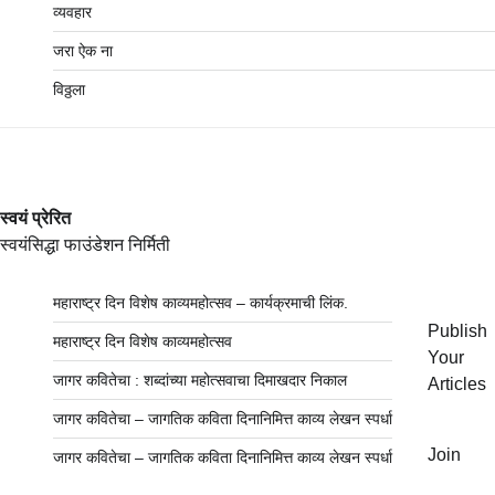
व्यवहार
जरा ऐक ना
विठ्ठला
स्वयं प्रेरित
स्वयंसिद्धा फाउंडेशन निर्मिती
महाराष्ट्र दिन विशेष काव्यमहोत्सव – कार्यक्रमाची लिंक.
Publish
महाराष्ट्र दिन विशेष काव्यमहोत्सव
Your
जागर कवितेचा : शब्दांच्या महोत्सवाचा दिमाखदार निकाल
Articles
जागर कवितेचा – जागतिक कविता दिनानिमित्त काव्य लेखन स्पर्धा
Join
जागर कवितेचा – जागतिक कविता दिनानिमित्त काव्य लेखन स्पर्धा