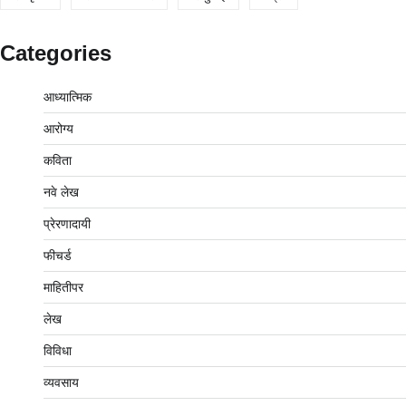
Categories
आध्यात्मिक
आरोग्य
कविता
नवे लेख
प्रेरणादायी
फीचर्ड
माहितीपर
लेख
विविधा
व्यवसाय